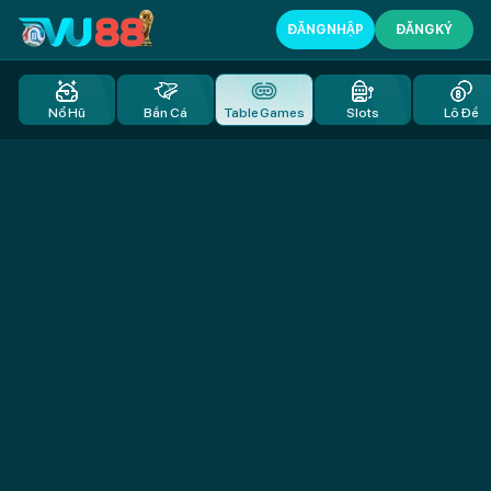
VU88
ĐĂNG NHẬP
ĐĂNG KÝ
-
Cổng
Game
Trang chủ
Thể thao
Cổng games
Live casino
Tìm kiếm
Nổ Hũ
Bắn Cá
Table Games
Slots
Lô Đề
Đổi
Thưởng
Uy
Tất Cả
Tín
Cho
Dân
Cược
Dữ liệu đang được cập nhật,
quý khách vui lòng quay lại