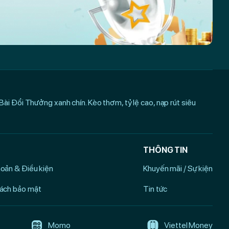
i Đổi Thưởng xanh chín. Kèo thơm, tỷ lệ cao, nạp rút siêu
THÔNG TIN
oản & Điều kiện
Khuyến mãi / Sự kiện
sách bảo mật
Tin tức
Momo
Viettel Money