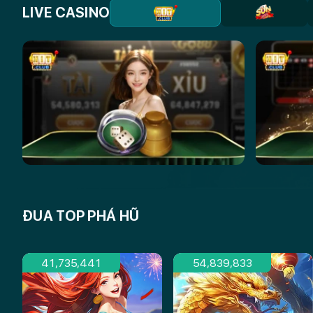
LIVE CASINO
ĐUA TOP PHÁ HŨ
933,500,000
2,072,080,000
41,735,441
54,839,833