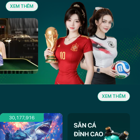
XEM THÊM
XEM THÊM
931,840,000
8,437,335,000
30,177,916