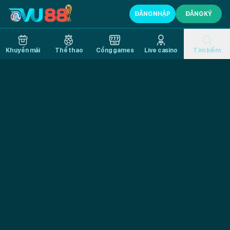
VU88
ĐĂNG NHẬP
ĐĂNG KÝ
-
Trang
Cá
Khuyến mãi
Thể thao
Cổng games
Live casino
Tìm kiếm
Cược
Thể
Thao
Uy
Tín,
Casino
Đỉnh
Cao